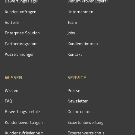
Bewertungssiegel
Warum ProvenExpert?
Kundenumfragen
Unternehmen
Vorteile
Team
Enterprise Solution
Jobs
Partnerprogramm
Kundenstimmen
Auszeichnungen
Kontakt
WISSEN
SERVICE
Wissen
Presse
FAQ
Newsletter
Bewertungsportale
Online demo
Kundenbewertungen
Expertenbewertung
Kundenzufriedenheit
Expertenverzeichnis