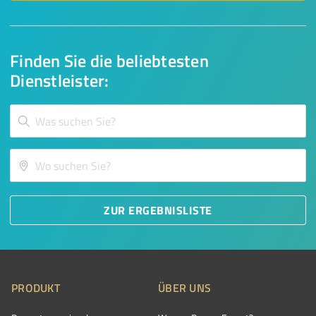
Finden Sie die beliebtesten
Dienstleister:
ZUR ERGEBNISLISTE
PRODUKT
ÜBER UNS