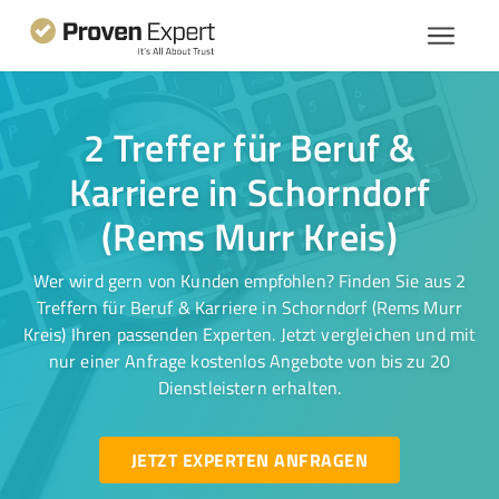
2 Treffer für Beruf &
Karriere in Schorndorf
(Rems Murr Kreis)
Wer wird gern von Kunden empfohlen? Finden Sie aus 2
Treffern für Beruf & Karriere in Schorndorf (Rems Murr
Kreis) Ihren passenden Experten. Jetzt vergleichen und mit
nur einer Anfrage kostenlos Angebote von bis zu 20
Dienstleistern erhalten.
JETZT EXPERTEN ANFRAGEN