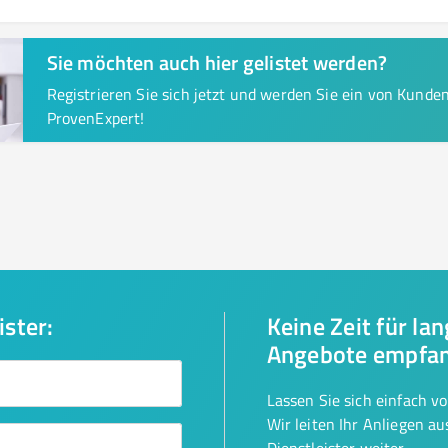
Sie möchten auch hier gelistet werden?
Registrieren Sie sich jetzt und werden Sie ein von Kund
ProvenExpert!
ister:
Keine Zeit für la
Angebote empfa
Lassen Sie sich einfach v
Wir leiten Ihr Anliegen a