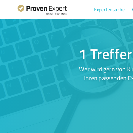
Expertensuche
1 Treffer
Wer wird gern von Ku
Ihren passenden Ex