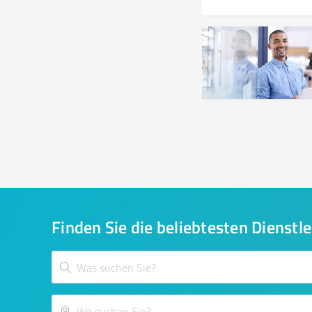
Finden Sie die beliebtesten Dienstle