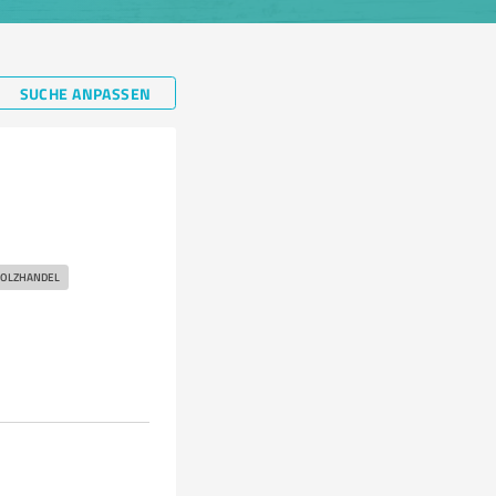
SUCHE ANPASSEN
OLZHANDEL