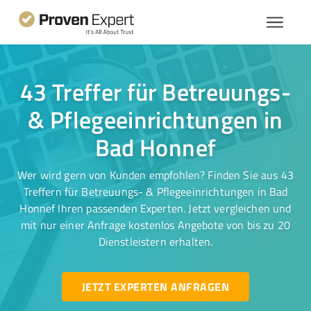
43 Treffer für Betreuungs-
& Pflegeeinrichtungen in
Bad Honnef
Wer wird gern von Kunden empfohlen? Finden Sie aus 43
Treffern für Betreuungs- & Pflegeeinrichtungen in Bad
Honnef Ihren passenden Experten. Jetzt vergleichen und
mit nur einer Anfrage kostenlos Angebote von bis zu 20
Dienstleistern erhalten.
JETZT EXPERTEN ANFRAGEN