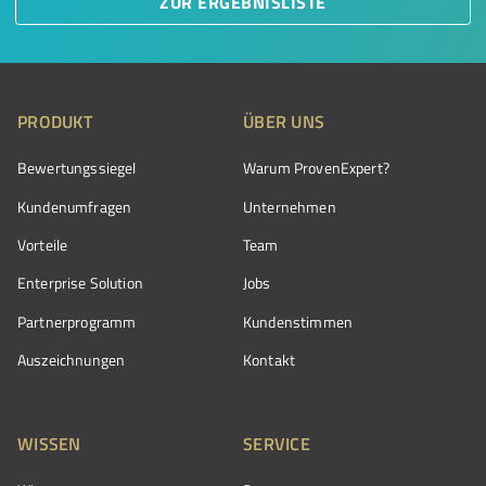
ZUR ERGEBNISLISTE
PRODUKT
ÜBER UNS
Bewertungssiegel
Warum ProvenExpert?
Kundenumfragen
Unternehmen
Vorteile
Team
Enterprise Solution
Jobs
Partnerprogramm
Kundenstimmen
Auszeichnungen
Kontakt
WISSEN
SERVICE