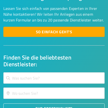
Lassen Sie sich einfach von passenden Experten in Ihrer
Nähe kontaktieren! Wir leiten Ihr Anliegen aus einem
kurzen Formular an bis zu 20 passende Dienstleister weiter.
SO EINFACH GEHT'S
Finden Sie die beliebtesten
Dienstleister: