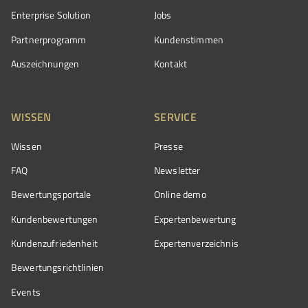
Enterprise Solution
Jobs
Partnerprogramm
Kundenstimmen
Auszeichnungen
Kontakt
WISSEN
SERVICE
Wissen
Presse
FAQ
Newsletter
Bewertungsportale
Online demo
Kundenbewertungen
Expertenbewertung
Kundenzufriedenheit
Expertenverzeichnis
Bewertungs­richtlinien
Events