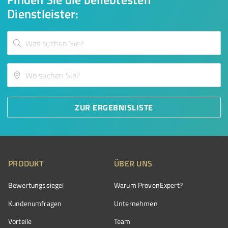
Dienstleister:
ZUR ERGEBNISLISTE
PRODUKT
ÜBER UNS
Bewertungssiegel
Warum ProvenExpert?
Kundenumfragen
Unternehmen
Vorteile
Team