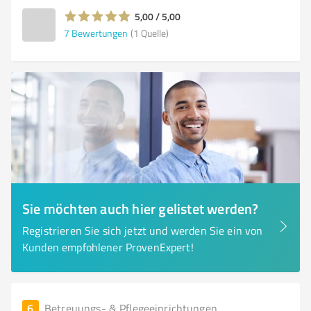
5,00 / 5,00
7
Bewertungen
(1 Quelle)
Sie möchten auch hier gelistet werden?
Registrieren Sie sich jetzt und werden Sie ein von
Kunden empfohlener ProvenExpert!
6
Betreuungs- & Pflegeeinrichtungen