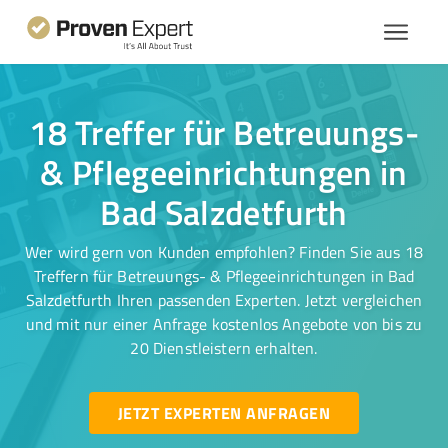
18 Treffer für Betreuungs-
& Pflegeeinrichtungen in
Bad Salzdetfurth
Wer wird gern von Kunden empfohlen? Finden Sie aus 18
Treffern für Betreuungs- & Pflegeeinrichtungen in Bad
Salzdetfurth Ihren passenden Experten. Jetzt vergleichen
und mit nur einer Anfrage kostenlos Angebote von bis zu
20 Dienstleistern erhalten.
JETZT EXPERTEN ANFRAGEN