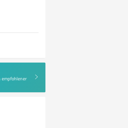
en empfohlener