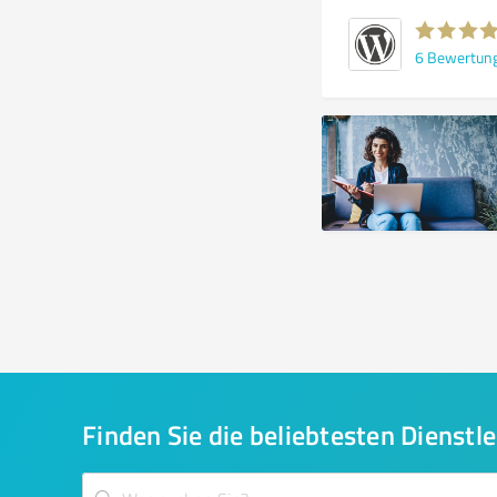
6
Bewertun
Finden Sie die beliebtesten Dienstle