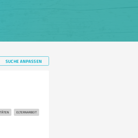
SUCHE ANPASSEN
ITÄTEN
ELTERNARBEIT