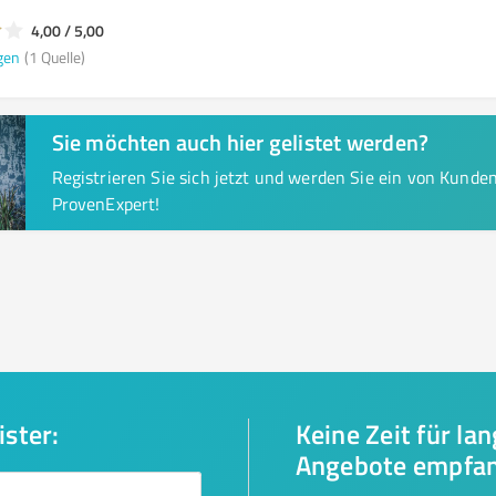
4,00 / 5,00
gen
(1 Quelle)
Sie möchten auch hier gelistet werden?
Registrieren Sie sich jetzt und werden Sie ein von Kund
ProvenExpert!
ister:
Keine Zeit für la
Angebote empfa