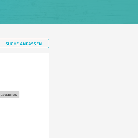
SUCHE ANPASSEN
EGEVERTRAG