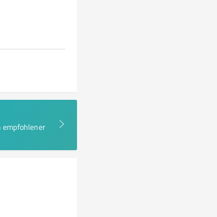
en empfohlener