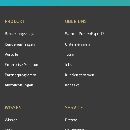
PRODUKT
ÜBER UNS
Bewertungssiegel
Warum ProvenExpert?
Kundenumfragen
Unternehmen
Vorteile
Team
Enterprise Solution
Jobs
Partnerprogramm
Kundenstimmen
Auszeichnungen
Kontakt
WISSEN
SERVICE
Wissen
Presse
FAQ
Newsletter