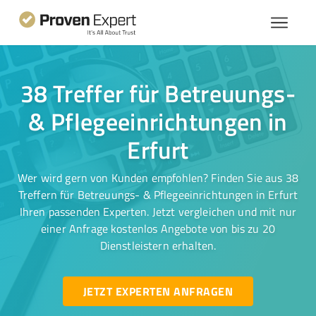
38 Treffer für Betreuungs-
& Pflegeeinrichtungen in
Erfurt
Wer wird gern von Kunden empfohlen? Finden Sie aus 38
Treffern für Betreuungs- & Pflegeeinrichtungen in Erfurt
Ihren passenden Experten. Jetzt vergleichen und mit nur
einer Anfrage kostenlos Angebote von bis zu 20
Dienstleistern erhalten.
JETZT EXPERTEN ANFRAGEN