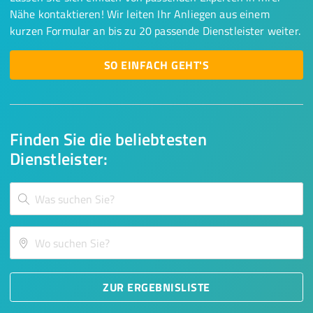
Nähe kontaktieren! Wir leiten Ihr Anliegen aus einem
kurzen Formular an bis zu 20 passende Dienstleister weiter.
SO EINFACH GEHT'S
Finden Sie die beliebtesten
Dienstleister:
ZUR ERGEBNISLISTE