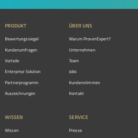
PRODUKT
ÜBER UNS
Bewertungssiegel
Warum ProvenExpert?
Kundenumfragen
Unternehmen
Vorteile
Team
Enterprise Solution
Jobs
Partnerprogramm
Kundenstimmen
Auszeichnungen
Kontakt
WISSEN
SERVICE
Wissen
Presse