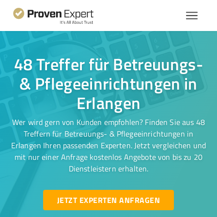
48 Treffer für Betreuungs-
& Pflegeeinrichtungen in
Erlangen
Wer wird gern von Kunden empfohlen? Finden Sie aus 48
Treffern für Betreuungs- & Pflegeeinrichtungen in
Erlangen Ihren passenden Experten. Jetzt vergleichen und
mit nur einer Anfrage kostenlos Angebote von bis zu 20
Dienstleistern erhalten.
JETZT EXPERTEN ANFRAGEN