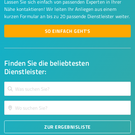
Lassen Sie sich einfach von passenden Experten in Ihrer
Nähe kontaktieren! Wir leiten Ihr Anliegen aus einem
kurzen Formular an bis zu 20 passende Dienstleister weiter.
SO EINFACH GEHT'S
Finden Sie die beliebtesten
Dienstleister:
ZUR ERGEBNISLISTE