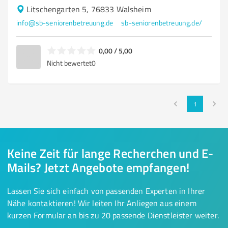
Litschengarten 5, 76833 Walsheim
info@sb-seniorenbetreuung.de
sb-seniorenbetreuung.de/
0,00 / 5,00
Nicht bewertet
0
1
Keine Zeit für lange Recherchen und E-
Mails? Jetzt Angebote empfangen!
Lassen Sie sich einfach von passenden Experten in Ihrer
Nähe kontaktieren! Wir leiten Ihr Anliegen aus einem
kurzen Formular an bis zu 20 passende Dienstleister weiter.