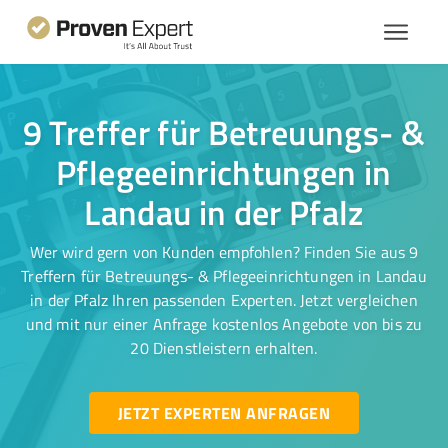
9 Treffer für Betreuungs- &
Pflegeeinrichtungen in
Landau in der Pfalz
Wer wird gern von Kunden empfohlen? Finden Sie aus 9
Treffern für Betreuungs- & Pflegeeinrichtungen in Landau
in der Pfalz Ihren passenden Experten. Jetzt vergleichen
und mit nur einer Anfrage kostenlos Angebote von bis zu
20 Dienstleistern erhalten.
JETZT EXPERTEN ANFRAGEN