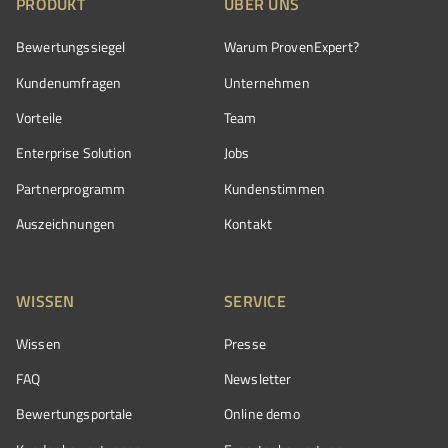
PRODUKT
ÜBER UNS
Bewertungssiegel
Warum ProvenExpert?
Kundenumfragen
Unternehmen
Vorteile
Team
Enterprise Solution
Jobs
Partnerprogramm
Kundenstimmen
Auszeichnungen
Kontakt
WISSEN
SERVICE
Wissen
Presse
FAQ
Newsletter
Bewertungsportale
Online demo