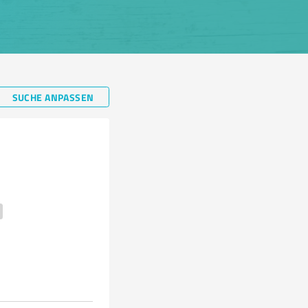
SUCHE ANPASSEN