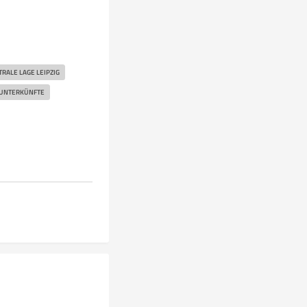
RALE LAGE LEIPZIG
 UNTERKÜNFTE