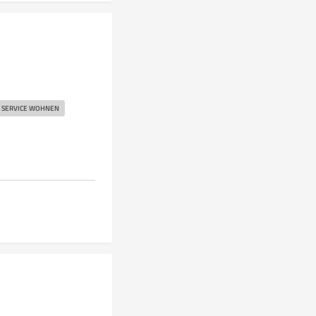
SERVICE WOHNEN