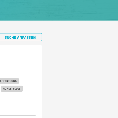
SUCHE ANPASSEN
N-BETREUUNG
HUNDEPFLEGE