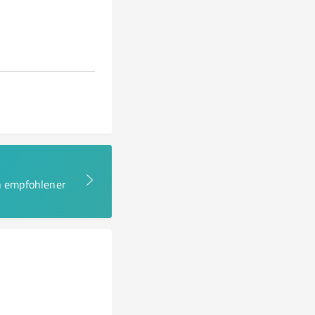
en empfohlener