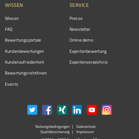
WISSEN
SERVICE
Wissen
Presse
FAQ
Newsletter
Bewertungsportale
Online demo
Kundenbewertungen
Expertenbewertung
Kundenzufriedenheit
Expertenverzeichnis
Bewertungs­richtlinien
Events
Nutzungsbedingungen
Datenschutz
Qualitätssicherung
Impressum