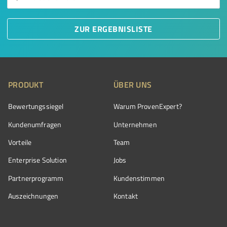
ZUR ERGEBNISLISTE
PRODUKT
ÜBER UNS
Bewertungssiegel
Warum ProvenExpert?
Kundenumfragen
Unternehmen
Vorteile
Team
Enterprise Solution
Jobs
Partnerprogramm
Kundenstimmen
Auszeichnungen
Kontakt