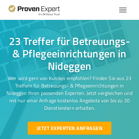
23 Treffer für Betreuungs-
& Pflegeeinrichtungen in
Nideggen
Wer wird gern von Kunden empfohlen? Finden Sie aus 23
Treffern für Betreuungs- & Pflegeeinrichtungen in
Nideggen Ihren passenden Experten. Jetzt vergleichen und
mit nur einer Anfrage kostenlos Angebote von bis zu 20
Dienstleistern erhalten.
JETZT EXPERTEN ANFRAGEN