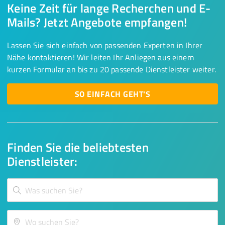
Keine Zeit für lange Recherchen und E-
Mails? Jetzt Angebote empfangen!
Lassen Sie sich einfach von passenden Experten in Ihrer
Nähe kontaktieren! Wir leiten Ihr Anliegen aus einem
kurzen Formular an bis zu 20 passende Dienstleister weiter.
SO EINFACH GEHT'S
Finden Sie die beliebtesten
Dienstleister: