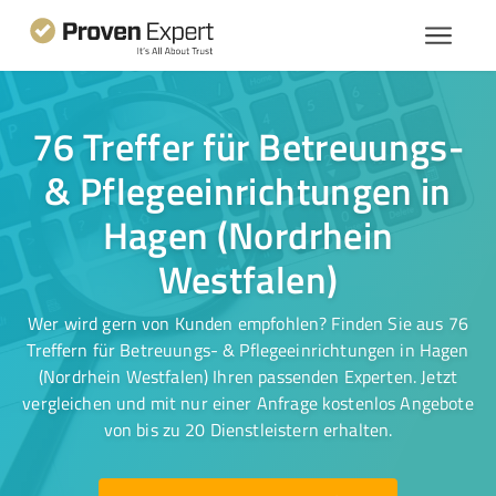
76 Treffer für Betreuungs-
& Pflegeeinrichtungen in
Hagen (Nordrhein
Westfalen)
Wer wird gern von Kunden empfohlen? Finden Sie aus 76
Treffern für Betreuungs- & Pflegeeinrichtungen in Hagen
(Nordrhein Westfalen) Ihren passenden Experten. Jetzt
vergleichen und mit nur einer Anfrage kostenlos Angebote
von bis zu 20 Dienstleistern erhalten.