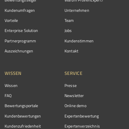
Kundenumfragen
Unternehmen
Vorteile
Team
Enterprise Solution
Jobs
Partnerprogramm
Kundenstimmen
Auszeichnungen
Kontakt
WISSEN
SERVICE
Wissen
Presse
FAQ
Newsletter
Bewertungsportale
Online demo
Kundenbewertungen
Expertenbewertung
Kundenzufriedenheit
Expertenverzeichnis