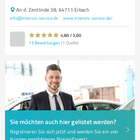
An d. Zentlinde 38, 64711 Erbach
info@intensiv-service.de
www.intensiv-service.de/
4,80 / 5,00
13
Bewertungen
(1 Quelle)
Sie möchten auch hier gelistet werden?
Registrieren Sie sich jetzt und werden Sie ein von
Kunden empfohlener ProvenExpert!