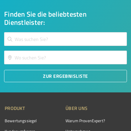
Finden Sie die beliebtesten
Dienstleister:
ZUR ERGEBNISLISTE
PRODUKT
ÜBER UNS
Bewertungssiegel
Warum ProvenExpert?