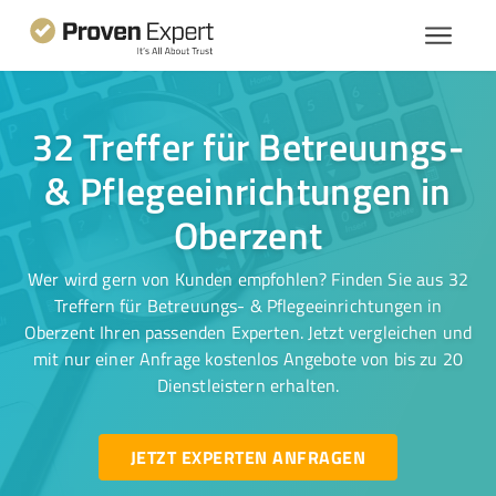
32 Treffer für Betreuungs-
& Pflegeeinrichtungen in
Oberzent
Wer wird gern von Kunden empfohlen? Finden Sie aus 32
Treffern für Betreuungs- & Pflegeeinrichtungen in
Oberzent Ihren passenden Experten. Jetzt vergleichen und
mit nur einer Anfrage kostenlos Angebote von bis zu 20
Dienstleistern erhalten.
JETZT EXPERTEN ANFRAGEN