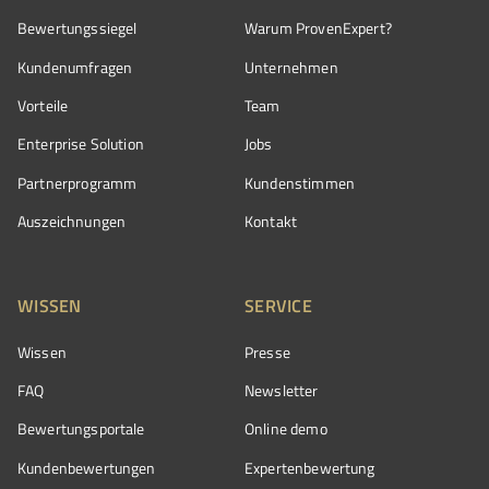
Bewertungssiegel
Warum ProvenExpert?
Kundenumfragen
Unternehmen
Vorteile
Team
Enterprise Solution
Jobs
Partnerprogramm
Kundenstimmen
Auszeichnungen
Kontakt
WISSEN
SERVICE
Wissen
Presse
FAQ
Newsletter
Bewertungsportale
Online demo
Kundenbewertungen
Expertenbewertung