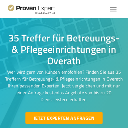
35 Treffer für Betreuungs-
& Pflegeeinrichtungen in
Overath
Wer wird gern von Kunden empfohlen? Finden Sie aus 35
Treffern für Betreuungs- & Pflegeeinrichtungen in Overath
Ihren passenden Experten. Jetzt vergleichen und mit nur
einer Anfrage kostenlos Angebote von bis zu 20
Dienstleistern erhalten.
JETZT EXPERTEN ANFRAGEN