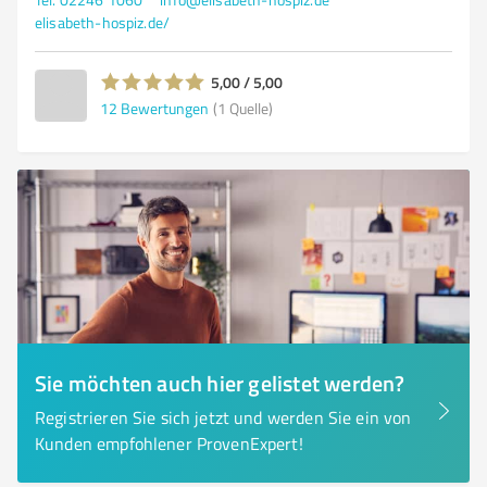
elisabeth-hospiz.de/
5,00 / 5,00
12
Bewertungen
(1 Quelle)
Sie möchten auch hier gelistet werden?
Registrieren Sie sich jetzt und werden Sie ein von
Kunden empfohlener ProvenExpert!