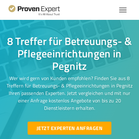
8 Treffer für Betreuungs- &
Pflegeeinrichtungen in
Pegnitz
Wer wird gern von Kunden empfohlen? Finden Sie aus 8
Treffern für Betreuungs- & Pflegeeinrichtungen in Pegnitz
Ihren passenden Experten. Jetzt vergleichen und mit nur
einer Anfrage kostenlos Angebote von bis zu 20
Dienstleistern erhalten.
JETZT EXPERTEN ANFRAGEN