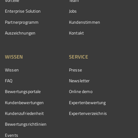
Vorteile
Team
Enterprise Solution
Jobs
Partnerprogramm
Kundenstimmen
Auszeichnungen
Kontakt
WISSEN
SERVICE
Wissen
Presse
FAQ
Newsletter
Bewertungsportale
Online demo
Kundenbewertungen
Expertenbewertung
Kundenzufriedenheit
Expertenverzeichnis
Bewertungs­richtlinien
Events