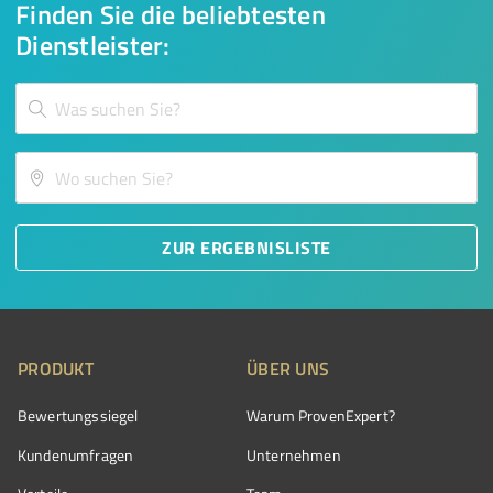
Finden Sie die beliebtesten
Dienstleister:
ZUR ERGEBNISLISTE
PRODUKT
ÜBER UNS
Bewertungssiegel
Warum ProvenExpert?
Kundenumfragen
Unternehmen