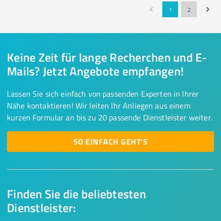
1
2
Keine Zeit für lange Recherchen und E-
Mails? Jetzt Angebote empfangen!
Lassen Sie sich einfach von passenden Experten in Ihrer
Nähe kontaktieren! Wir leiten Ihr Anliegen aus einem
kurzen Formular an bis zu 20 passende Dienstleister weiter.
SO EINFACH GEHT'S
Finden Sie die beliebtesten
Dienstleister: