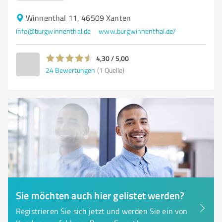
Winnenthal 11, 46509 Xanten
info@burgwinnenthal.de
www.burgwinnenthal.de/
4,30 / 5,00
24
Bewertungen
(1 Quelle)
Sie möchten auch hier gelistet werden?
Registrieren Sie sich jetzt und werden Sie ein von