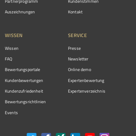
Partnerprogramm
Kundenstimmen
Auszeichnungen
Kontakt
WISSEN
SERVICE
Wissen
Presse
FAQ
Newsletter
Bewertungsportale
Online demo
Kundenbewertungen
Expertenbewertung
Kundenzufriedenheit
Expertenverzeichnis
Bewertungs­richtlinien
Events