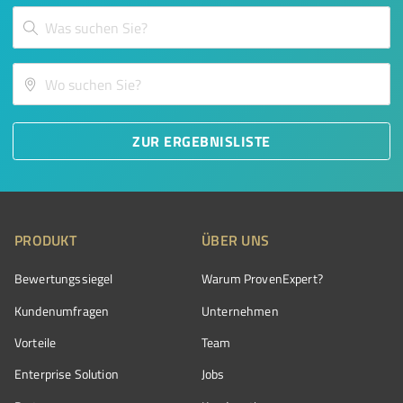
ZUR ERGEBNISLISTE
PRODUKT
ÜBER UNS
Bewertungssiegel
Warum ProvenExpert?
Kundenumfragen
Unternehmen
Vorteile
Team
Enterprise Solution
Jobs