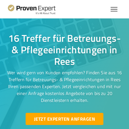
16 Treffer für Betreuungs-
& Pflegeeinrichtungen in
Rees
Wer wird gern von Kunden empfohlen? Finden Sie aus 16
Treffern für Betreuungs- & Pflegeeinrichtungen in Rees
Ihren passenden Experten. Jetzt vergleichen und mit nur
einer Anfrage kostenlos Angebote von bis zu 20
Dienstleistern erhalten.
JETZT EXPERTEN ANFRAGEN