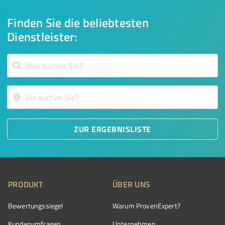
Finden Sie die beliebtesten
Dienstleister:
ZUR ERGEBNISLISTE
PRODUKT
ÜBER UNS
Bewertungssiegel
Warum ProvenExpert?
Kundenumfragen
Unternehmen