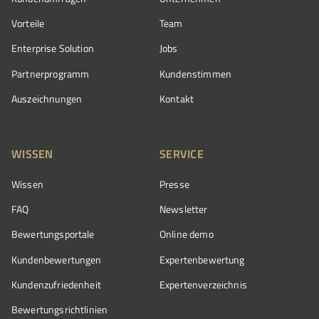
Vorteile
Team
Enterprise Solution
Jobs
Partnerprogramm
Kundenstimmen
Auszeichnungen
Kontakt
WISSEN
SERVICE
Wissen
Presse
FAQ
Newsletter
Bewertungsportale
Online demo
Kundenbewertungen
Expertenbewertung
Kundenzufriedenheit
Expertenverzeichnis
Bewertungs­richtlinien