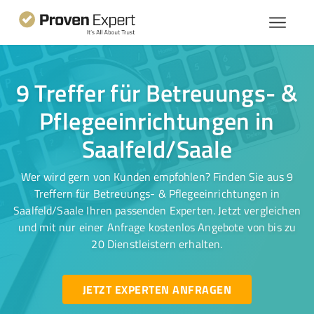
9 Treffer für Betreuungs- &
Pflegeeinrichtungen in
Saalfeld/Saale
Wer wird gern von Kunden empfohlen? Finden Sie aus 9
Treffern für Betreuungs- & Pflegeeinrichtungen in
Saalfeld/Saale Ihren passenden Experten. Jetzt vergleichen
und mit nur einer Anfrage kostenlos Angebote von bis zu
20 Dienstleistern erhalten.
JETZT EXPERTEN ANFRAGEN