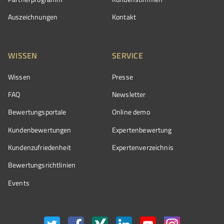
Auszeichnungen
Kontakt
WISSEN
SERVICE
Wissen
Presse
FAQ
Newsletter
Bewertungsportale
Online demo
Kundenbewertungen
Expertenbewertung
Kundenzufriedenheit
Expertenverzeichnis
Bewertungs­richtlinien
Events