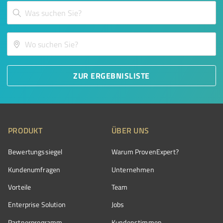
ZUR ERGEBNISLISTE
PRODUKT
ÜBER UNS
Bewertungssiegel
Warum ProvenExpert?
Kundenumfragen
Unternehmen
Vorteile
Team
Enterprise Solution
Jobs
Partnerprogramm
Kundenstimmen