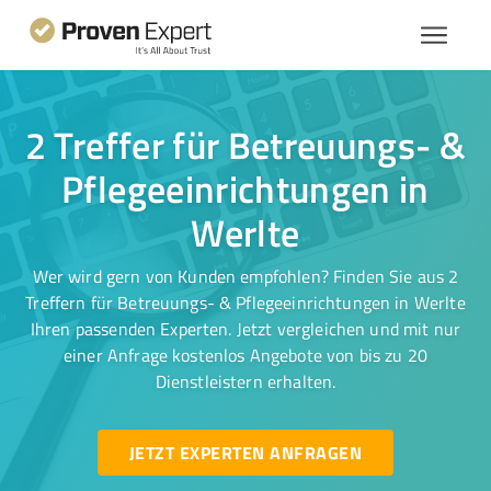
2 Treffer für Betreuungs- &
Pflegeeinrichtungen in
Werlte
Wer wird gern von Kunden empfohlen? Finden Sie aus 2
Treffern für Betreuungs- & Pflegeeinrichtungen in Werlte
Ihren passenden Experten. Jetzt vergleichen und mit nur
einer Anfrage kostenlos Angebote von bis zu 20
Dienstleistern erhalten.
JETZT EXPERTEN ANFRAGEN