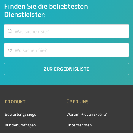
Finden Sie die beliebtesten
Dienstleister:
ZUR ERGEBNISLISTE
PRODUKT
ÜBER UNS
Bewertungssiegel
Warum ProvenExpert?
Kundenumfragen
Unternehmen