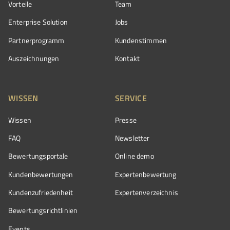
Vorteile
Team
Enterprise Solution
Jobs
Partnerprogramm
Kundenstimmen
Auszeichnungen
Kontakt
WISSEN
SERVICE
Wissen
Presse
FAQ
Newsletter
Bewertungsportale
Online demo
Kundenbewertungen
Expertenbewertung
Kundenzufriedenheit
Expertenverzeichnis
Bewertungs­richtlinien
Events