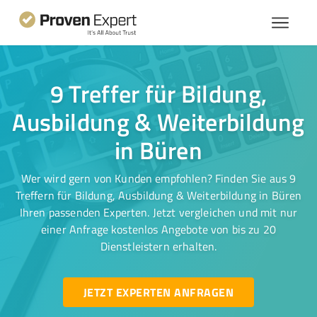
9 Treffer für Bildung,
Ausbildung & Weiterbildung
in Büren
Wer wird gern von Kunden empfohlen? Finden Sie aus 9
Treffern für Bildung, Ausbildung & Weiterbildung in Büren
Ihren passenden Experten. Jetzt vergleichen und mit nur
einer Anfrage kostenlos Angebote von bis zu 20
Dienstleistern erhalten.
JETZT EXPERTEN ANFRAGEN