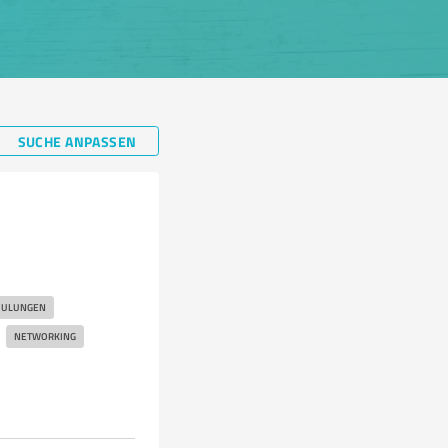
SUCHE ANPASSEN
HULUNGEN
NETWORKING