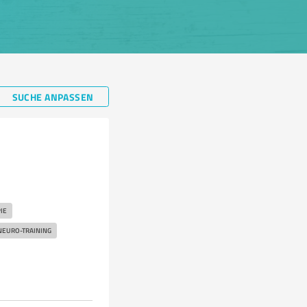
SUCHE ANPASSEN
IE
NEURO-TRAINING