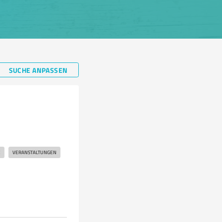
SUCHE ANPASSEN
E
VERANSTALTUNGEN