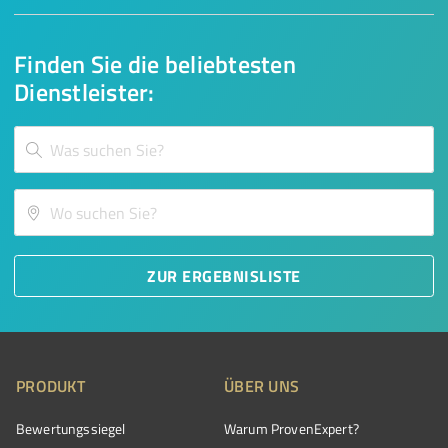
Finden Sie die beliebtesten
Dienstleister:
ZUR ERGEBNISLISTE
PRODUKT
ÜBER UNS
Bewertungssiegel
Warum ProvenExpert?