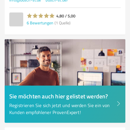
4,80 / 5,00
6
Bewertungen
(1 Quelle)
Sie möchten auch hier gelistet werden?
Registrieren Sie sich jetzt und werden Sie ein von
Kunden empfohlener ProvenExpert!