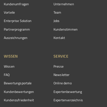
Kundenumfragen
Unternehmen
Vorteile
Team
Enterprise Solution
Jobs
Partnerprogramm
Kundenstimmen
Auszeichnungen
Kontakt
WISSEN
SERVICE
Wissen
Presse
FAQ
Newsletter
Bewertungsportale
Online demo
Kundenbewertungen
Expertenbewertung
Kundenzufriedenheit
Expertenverzeichnis