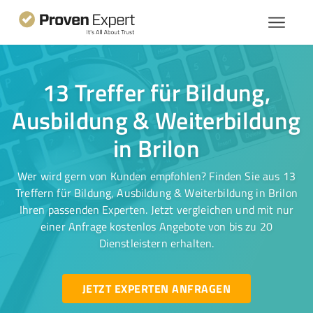
13 Treffer für Bildung,
Ausbildung & Weiterbildung
in Brilon
Wer wird gern von Kunden empfohlen? Finden Sie aus 13
Treffern für Bildung, Ausbildung & Weiterbildung in Brilon
Ihren passenden Experten. Jetzt vergleichen und mit nur
einer Anfrage kostenlos Angebote von bis zu 20
Dienstleistern erhalten.
JETZT EXPERTEN ANFRAGEN