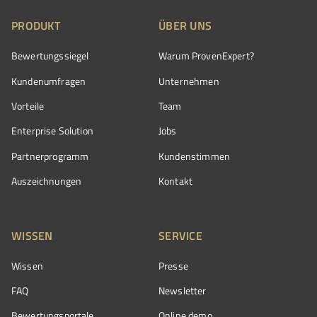
PRODUKT
ÜBER UNS
Bewertungssiegel
Warum ProvenExpert?
Kundenumfragen
Unternehmen
Vorteile
Team
Enterprise Solution
Jobs
Partnerprogramm
Kundenstimmen
Auszeichnungen
Kontakt
WISSEN
SERVICE
Wissen
Presse
FAQ
Newsletter
Bewertungsportale
Online demo