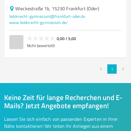
Wieckestraße 1b, 15230 Frankfurt (Oder)
liebknecht-gymnasium@frankfurt-oder.de
www.liebknecht-gymnasium.de/
0,00 / 5,00
Nicht bewertet
0
1
Keine Zeit für lange Recherchen und E-
Mails? Jetzt Angebote empfangen!
Lassen Sie sich einfach von passenden Experten in Ihrer
Nähe kontaktieren! Wir leiten Ihr Anliegen aus einem