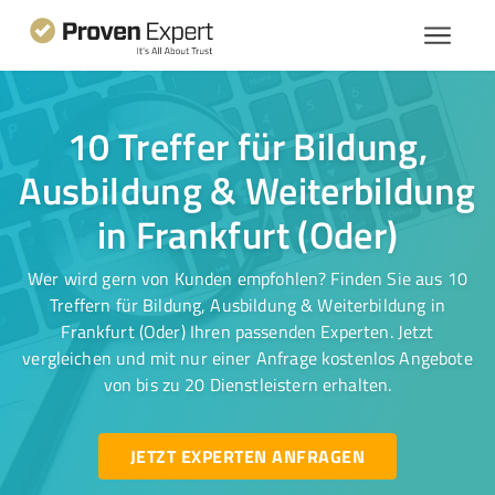
10 Treffer für Bildung,
Ausbildung & Weiterbildung
in Frankfurt (Oder)
Wer wird gern von Kunden empfohlen? Finden Sie aus 10
Treffern für Bildung, Ausbildung & Weiterbildung in
Frankfurt (Oder) Ihren passenden Experten. Jetzt
vergleichen und mit nur einer Anfrage kostenlos Angebote
von bis zu 20 Dienstleistern erhalten.
JETZT EXPERTEN ANFRAGEN