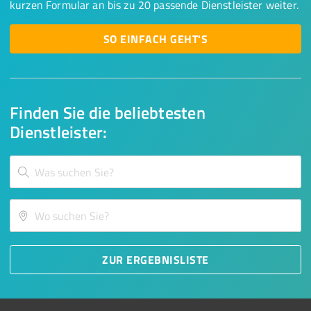
kurzen Formular an bis zu 20 passende Dienstleister weiter.
SO EINFACH GEHT'S
Finden Sie die beliebtesten
Dienstleister:
ZUR ERGEBNISLISTE