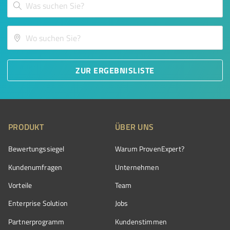
ZUR ERGEBNISLISTE
PRODUKT
ÜBER UNS
Bewertungssiegel
Warum ProvenExpert?
Kundenumfragen
Unternehmen
Vorteile
Team
Enterprise Solution
Jobs
Partnerprogramm
Kundenstimmen