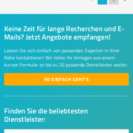
Keine Zeit für lange Recherchen und E-
Mails? Jetzt Angebote empfangen!
Lassen Sie sich einfach von passenden Experten in Ihrer
Nähe kontaktieren! Wir leiten Ihr Anliegen aus einem
kurzen Formular an bis zu 20 passende Dienstleister weiter.
SO EINFACH GEHT'S
Finden Sie die beliebtesten
Dienstleister: