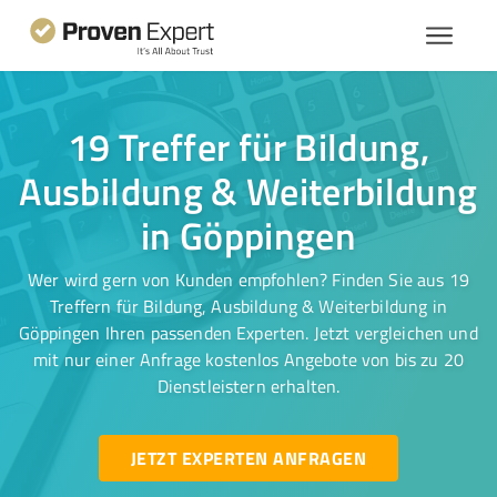
19 Treffer für Bildung,
Ausbildung & Weiterbildung
in Göppingen
Wer wird gern von Kunden empfohlen? Finden Sie aus 19
Treffern für Bildung, Ausbildung & Weiterbildung in
Göppingen Ihren passenden Experten. Jetzt vergleichen und
mit nur einer Anfrage kostenlos Angebote von bis zu 20
Dienstleistern erhalten.
JETZT EXPERTEN ANFRAGEN