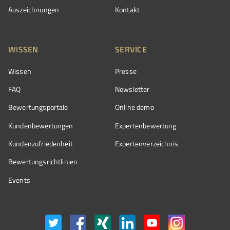
Auszeichnungen
Kontakt
WISSEN
SERVICE
Wissen
Presse
FAQ
Newsletter
Bewertungsportale
Online demo
Kundenbewertungen
Expertenbewertung
Kundenzufriedenheit
Expertenverzeichnis
Bewertungs­richtlinien
Events