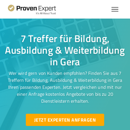
7 Treffer für Bildung,
Ausbildung & Weiterbildung
in Gera
Wer wird gern von Kunden empfohlen? Finden Sie aus 7
Treffern für Bildung, Ausbildung & Weiterbildung in Gera
Ihren passenden Experten. Jetzt vergleichen und mit nur
einer Anfrage kostenlos Angebote von bis zu 20
Dienstleistern erhalten.
JETZT EXPERTEN ANFRAGEN