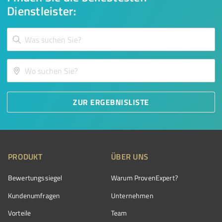
Dienstleister:
ZUR ERGEBNISLISTE
PRODUKT
ÜBER UNS
Bewertungssiegel
Warum ProvenExpert?
Kundenumfragen
Unternehmen
Vorteile
Team