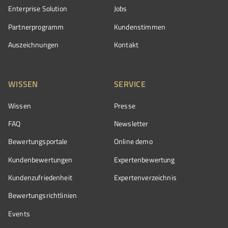
Enterprise Solution
Jobs
Partnerprogramm
Kundenstimmen
Auszeichnungen
Kontakt
WISSEN
SERVICE
Wissen
Presse
FAQ
Newsletter
Bewertungsportale
Online demo
Kundenbewertungen
Expertenbewertung
Kundenzufriedenheit
Expertenverzeichnis
Bewertungs­richtlinien
Events