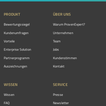
PRODUKT
ÜBER UNS
Bewertungssiegel
Warum ProvenExpert?
Kundenumfragen
Unternehmen
Vorteile
Team
Enterprise Solution
Jobs
Partnerprogramm
Kundenstimmen
Auszeichnungen
Kontakt
WISSEN
SERVICE
Wissen
Presse
FAQ
Newsletter