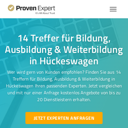
14 Treffer für Bildung,
Ausbildung & Weiterbildung
in Hückeswagen
Wer wird gern von Kunden empfohlen? Finden Sie aus 14
Treffern für Bildung, Ausbildung & Weiterbildung in
Hückeswagen Ihren passenden Experten. Jetzt vergleichen
und mit nur einer Anfrage kostenlos Angebote von bis zu
20 Dienstleistern erhalten.
JETZT EXPERTEN ANFRAGEN