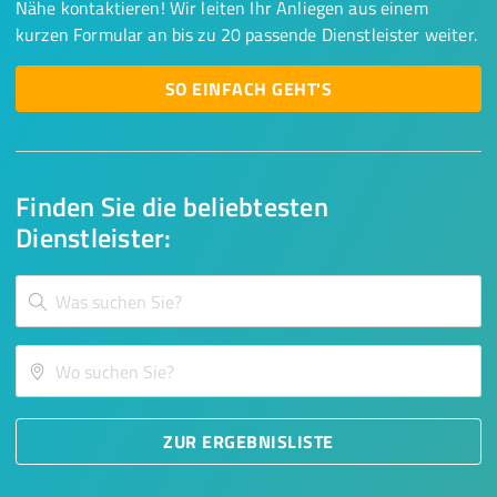
Nähe kontaktieren! Wir leiten Ihr Anliegen aus einem
kurzen Formular an bis zu 20 passende Dienstleister weiter.
SO EINFACH GEHT'S
Finden Sie die beliebtesten
Dienstleister:
ZUR ERGEBNISLISTE