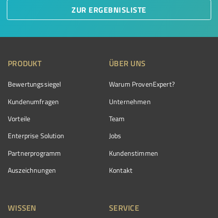
ZUR ERGEBNISLISTE
PRODUKT
ÜBER UNS
Bewertungssiegel
Warum ProvenExpert?
Kundenumfragen
Unternehmen
Vorteile
Team
Enterprise Solution
Jobs
Partnerprogramm
Kundenstimmen
Auszeichnungen
Kontakt
WISSEN
SERVICE