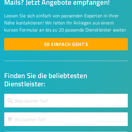
Mails? Jetzt Angebote empfangen!
Lassen Sie sich einfach von passenden Experten in Ihrer
Nähe kontaktieren! Wir leiten Ihr Anliegen aus einem
kurzen Formular an bis zu 20 passende Dienstleister weiter.
SO EINFACH GEHT'S
Finden Sie die beliebtesten
Dienstleister: