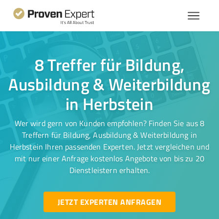
8 Treffer für Bildung,
Ausbildung & Weiterbildung
in Herbstein
Wer wird gern von Kunden empfohlen? Finden Sie aus 8
Treffern für Bildung, Ausbildung & Weiterbildung in
Herbstein Ihren passenden Experten. Jetzt vergleichen und
mit nur einer Anfrage kostenlos Angebote von bis zu 20
Dienstleistern erhalten.
JETZT EXPERTEN ANFRAGEN