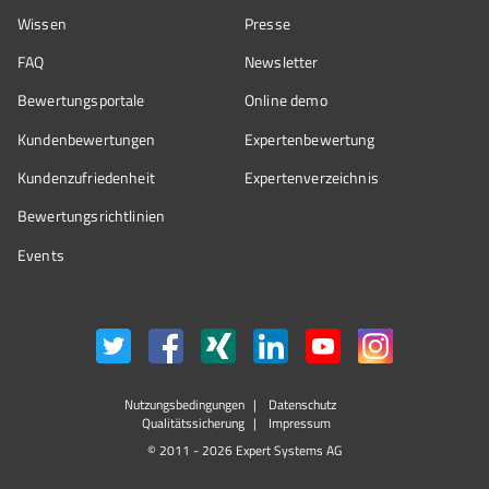
Wissen
Presse
FAQ
Newsletter
Bewertungsportale
Online demo
Kundenbewertungen
Expertenbewertung
Kundenzufriedenheit
Expertenverzeichnis
Bewertungs­richtlinien
Events
Nutzungsbedingungen
Datenschutz
Qualitätssicherung
Impressum
© 2011 - 2026 Expert Systems AG