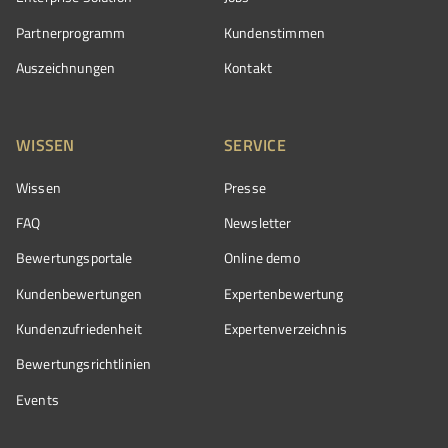
Partnerprogramm
Kundenstimmen
Auszeichnungen
Kontakt
WISSEN
SERVICE
Wissen
Presse
FAQ
Newsletter
Bewertungsportale
Online demo
Kundenbewertungen
Expertenbewertung
Kundenzufriedenheit
Expertenverzeichnis
Bewertungs­richtlinien
Events