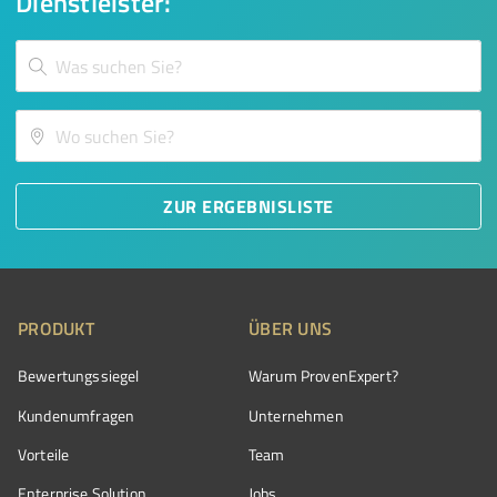
Dienstleister:
ZUR ERGEBNISLISTE
PRODUKT
ÜBER UNS
Bewertungssiegel
Warum ProvenExpert?
Kundenumfragen
Unternehmen
Vorteile
Team
Enterprise Solution
Jobs