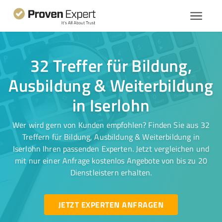
32 Treffer für Bildung,
Ausbildung & Weiterbildung
in Iserlohn
Wer wird gern von Kunden empfohlen? Finden Sie aus 32
Treffern für Bildung, Ausbildung & Weiterbildung in
Iserlohn Ihren passenden Experten. Jetzt vergleichen und
mit nur einer Anfrage kostenlos Angebote von bis zu 20
Dienstleistern erhalten.
JETZT EXPERTEN ANFRAGEN