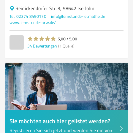
Reinickendorfer Str. 3, 58642 Iserlohn
Tel. 02374 8490170
info@lernstunde-letmathe.de
www.lernstunde-nrw.de/
5,00 / 5,00
34
Bewertungen
(1 Quelle)
Sie möchten auch hier gelistet werden?
Registrieren Sie sich jetzt und werden Sie ein von