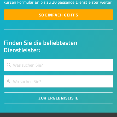
kurzen Formular an bis zu 20 passende Dienstleister weiter.
SO EINFACH GEHT'S
Finden Sie die beliebtesten
Dienstleister:
ZUR ERGEBNISLISTE