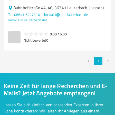
Bahnhofstraße 44-48, 36341 Lauterbach (Hessen)
Tel. 06641 6447310
kontakt@avh-lauterbach.de
www.avh-lauterbach.de/
0,00 / 5,00
Nicht bewertet
0
1
Keine Zeit für lange Recherchen und E-
Mails? Jetzt Angebote empfangen!
Lassen Sie sich einfach von passenden Experten in Ihrer
Nähe kontaktieren! Wir leiten Ihr Anliegen aus einem