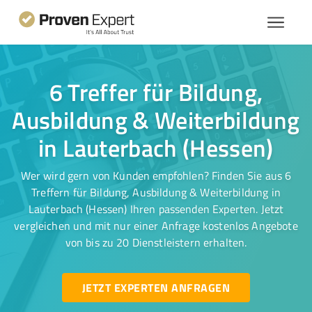
6 Treffer für Bildung,
Ausbildung & Weiterbildung
in Lauterbach (Hessen)
Wer wird gern von Kunden empfohlen? Finden Sie aus 6
Treffern für Bildung, Ausbildung & Weiterbildung in
Lauterbach (Hessen) Ihren passenden Experten. Jetzt
vergleichen und mit nur einer Anfrage kostenlos Angebote
von bis zu 20 Dienstleistern erhalten.
JETZT EXPERTEN ANFRAGEN