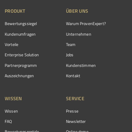
PRODUKT
ÜBER UNS
Bewertungssiegel
Warum ProvenExpert?
Kundenumfragen
Unternehmen
Vorteile
Team
Enterprise Solution
Jobs
Partnerprogramm
Kundenstimmen
Auszeichnungen
Kontakt
WISSEN
SERVICE
Wissen
Presse
FAQ
Newsletter
Bewertungsportale
Online demo