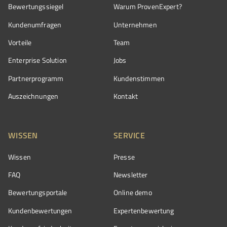
Bewertungssiegel
Warum ProvenExpert?
Kundenumfragen
Unternehmen
Vorteile
Team
Enterprise Solution
Jobs
Partnerprogramm
Kundenstimmen
Auszeichnungen
Kontakt
WISSEN
SERVICE
Wissen
Presse
FAQ
Newsletter
Bewertungsportale
Online demo
Kundenbewertungen
Expertenbewertung