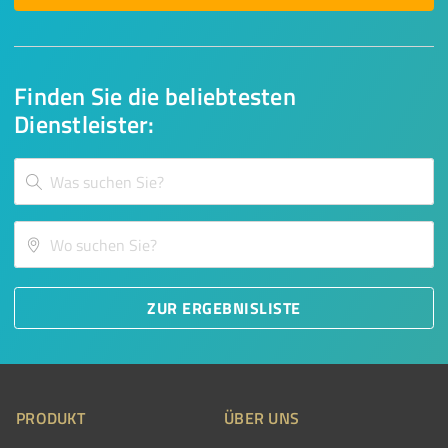
Finden Sie die beliebtesten
Dienstleister:
ZUR ERGEBNISLISTE
PRODUKT
ÜBER UNS