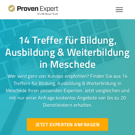
14 Treffer für Bildung,
Ausbildung & Weiterbildung
in Meschede
Wer wird gern von Kunden empfohlen? Finden Sie aus 14
Treffern für Bildung, Ausbildung & Weiterbildung in
Meschede Ihren passenden Experten. Jetzt vergleichen und
mit nur einer Anfrage kostenlos Angebote von bis zu 20
Dienstleistern erhalten.
JETZT EXPERTEN ANFRAGEN