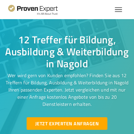
12 Treffer für Bildung,
Ausbildung & Weiterbildung
in Nagold
Wer wird gern von Kunden empfohlen? Finden Sie aus 12
Treffern für Bildung, Ausbildung & Weiterbildung in Nagold
Ihren passenden Experten. Jetzt vergleichen und mit nur
einer Anfrage kostenlos Angebote von bis zu 20
Dienstleistern erhalten.
JETZT EXPERTEN ANFRAGEN