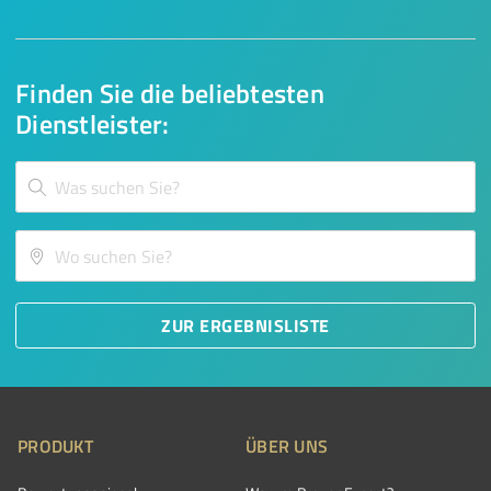
Finden Sie die beliebtesten
Dienstleister:
ZUR ERGEBNISLISTE
PRODUKT
ÜBER UNS