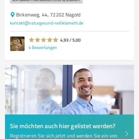
ACHTSAMKEIT UND GANZHEITLICHE GESUNDHEIT.
Birkenweg, 44, 72202 Nagold
kontakt@naturgesund-nelliklameth.de
4,93 / 5,00
4
Bewertungen
Sie möchten auch hier gelistet werden?
Registrieren Sie sich jetzt und werden Sie ein von