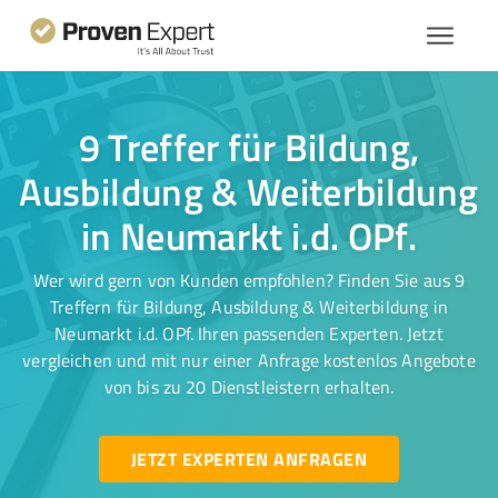
9 Treffer für Bildung,
Ausbildung & Weiterbildung
in Neumarkt i.d. OPf.
Wer wird gern von Kunden empfohlen? Finden Sie aus 9
Treffern für Bildung, Ausbildung & Weiterbildung in
Neumarkt i.d. OPf. Ihren passenden Experten. Jetzt
vergleichen und mit nur einer Anfrage kostenlos Angebote
von bis zu 20 Dienstleistern erhalten.
JETZT EXPERTEN ANFRAGEN