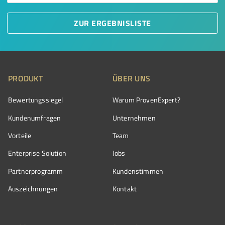
ZUR ERGEBNISLISTE
PRODUKT
ÜBER UNS
Bewertungssiegel
Warum ProvenExpert?
Kundenumfragen
Unternehmen
Vorteile
Team
Enterprise Solution
Jobs
Partnerprogramm
Kundenstimmen
Auszeichnungen
Kontakt