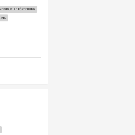
NDIVIDUELLE FÖRDERUNG
RUNG