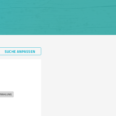
SUCHE ANPASSEN
STRAHLUNG