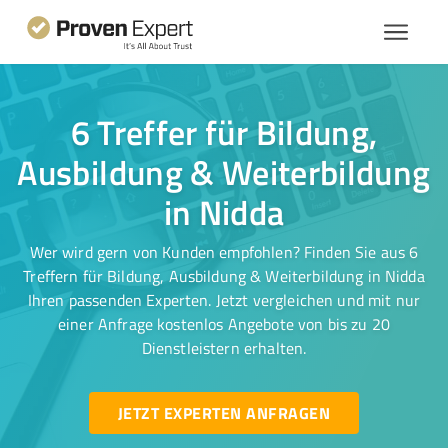
6 Treffer für Bildung,
Ausbildung & Weiterbildung
in Nidda
Wer wird gern von Kunden empfohlen? Finden Sie aus 6
Treffern für Bildung, Ausbildung & Weiterbildung in Nidda
Ihren passenden Experten. Jetzt vergleichen und mit nur
einer Anfrage kostenlos Angebote von bis zu 20
Dienstleistern erhalten.
JETZT EXPERTEN ANFRAGEN