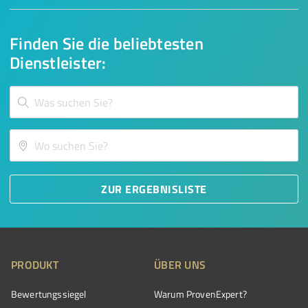
Finden Sie die beliebtesten
Dienstleister:
ZUR ERGEBNISLISTE
PRODUKT
ÜBER UNS
Bewertungssiegel
Warum ProvenExpert?