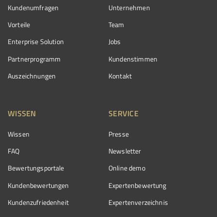
Kundenumfragen
Unternehmen
Vorteile
Team
Enterprise Solution
Jobs
Partnerprogramm
Kundenstimmen
Auszeichnungen
Kontakt
WISSEN
SERVICE
Wissen
Presse
FAQ
Newsletter
Bewertungsportale
Online demo
Kundenbewertungen
Expertenbewertung
Kundenzufriedenheit
Expertenverzeichnis