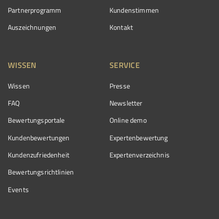
Partnerprogramm
Kundenstimmen
Auszeichnungen
Kontakt
WISSEN
SERVICE
Wissen
Presse
FAQ
Newsletter
Bewertungsportale
Online demo
Kundenbewertungen
Expertenbewertung
Kundenzufriedenheit
Expertenverzeichnis
Bewertungs­richtlinien
Events