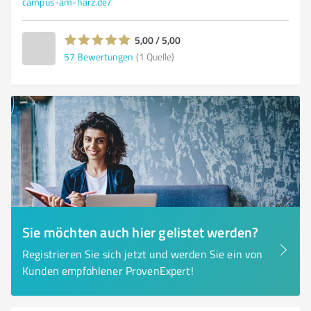
campus-am-harz.de/
5,00 / 5,00
57
Bewertungen
(1 Quelle)
Sie möchten auch hier gelistet werden?
Registrieren Sie sich jetzt und werden Sie ein von
Kunden empfohlener ProvenExpert!