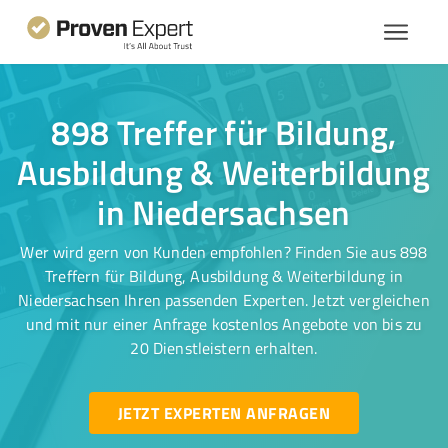
898 Treffer für Bildung,
Ausbildung & Weiterbildung
in Niedersachsen
Wer wird gern von Kunden empfohlen? Finden Sie aus 898
Treffern für Bildung, Ausbildung & Weiterbildung in
Niedersachsen Ihren passenden Experten. Jetzt vergleichen
und mit nur einer Anfrage kostenlos Angebote von bis zu
20 Dienstleistern erhalten.
JETZT EXPERTEN ANFRAGEN