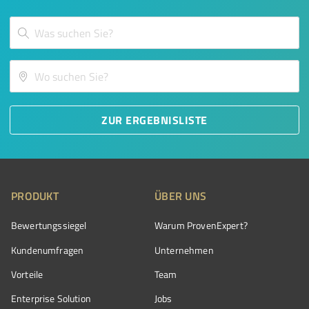
ZUR ERGEBNISLISTE
PRODUKT
ÜBER UNS
Bewertungssiegel
Warum ProvenExpert?
Kundenumfragen
Unternehmen
Vorteile
Team
Enterprise Solution
Jobs