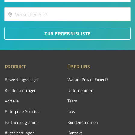
ZUR ERGEBNISLISTE
PRODUKT
ÜBER UNS
Bewertungssiegel
Warum ProvenExpert?
Kundenumfragen
Unternehmen
Vorteile
Team
Enterprise Solution
Jobs
Partnerprogramm
Kundenstimmen
Auszeichnungen
Kontakt