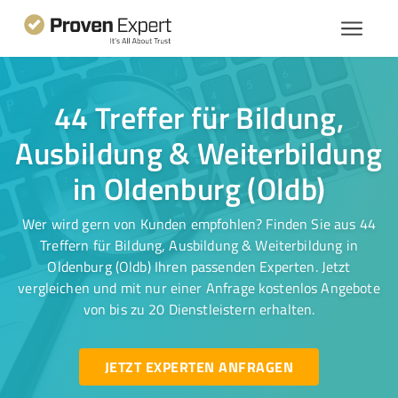
44 Treffer für Bildung,
Ausbildung & Weiterbildung
in Oldenburg (Oldb)
Wer wird gern von Kunden empfohlen? Finden Sie aus 44
Treffern für Bildung, Ausbildung & Weiterbildung in
Oldenburg (Oldb) Ihren passenden Experten. Jetzt
vergleichen und mit nur einer Anfrage kostenlos Angebote
von bis zu 20 Dienstleistern erhalten.
JETZT EXPERTEN ANFRAGEN