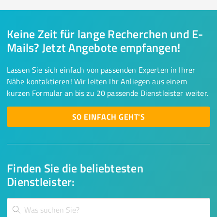
Keine Zeit für lange Recherchen und E-
Mails? Jetzt Angebote empfangen!
Lassen Sie sich einfach von passenden Experten in Ihrer
Nähe kontaktieren! Wir leiten Ihr Anliegen aus einem
kurzen Formular an bis zu 20 passende Dienstleister weiter.
SO EINFACH GEHT'S
Finden Sie die beliebtesten
Dienstleister: