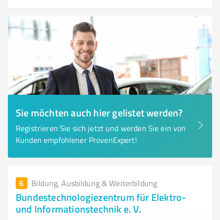
Sie möchten auch hier gelistet werden?
Registrieren Sie sich jetzt und werden Sie ein von
Kunden empfohlener ProvenExpert!
6
Bildung, Ausbildung & Weiterbildung
Bundestechnologiezentrum für Elektro-
und Informationstechnik e. V.