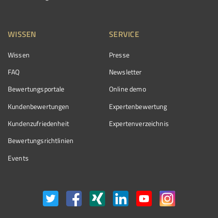
WISSEN
SERVICE
Wissen
Presse
FAQ
Newsletter
Bewertungsportale
Online demo
Kundenbewertungen
Expertenbewertung
Kundenzufriedenheit
Expertenverzeichnis
Bewertungs­richtlinien
Events