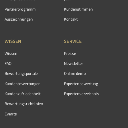
Partnerprogramm
Kundenstimmen
Auszeichnungen
Kontakt
WISSEN
SERVICE
Wissen
Presse
FAQ
Newsletter
Bewertungsportale
Online demo
Kundenbewertungen
Expertenbewertung
Kundenzufriedenheit
Expertenverzeichnis
Bewertungs­richtlinien
Events