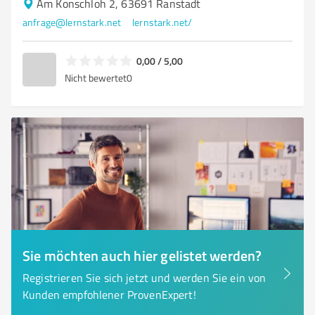
Am Konschloh 2, 63691 Ranstadt
anfrage@lernstark.net
lernstark.net/
0,00 / 5,00
Nicht bewertet
0
Sie möchten auch hier gelistet werden?
Registrieren Sie sich jetzt und werden Sie ein von
Kunden empfohlener ProvenExpert!