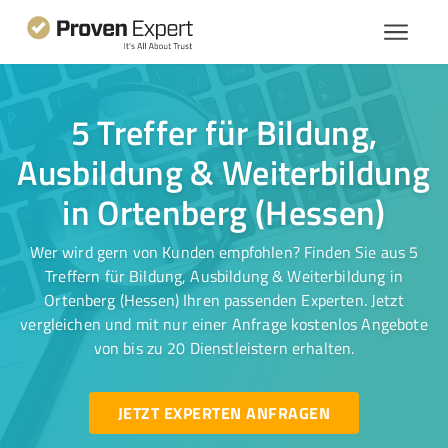
5 Treffer für Bildung,
Ausbildung & Weiterbildung
in Ortenberg (Hessen)
Wer wird gern von Kunden empfohlen? Finden Sie aus 5
Treffern für Bildung, Ausbildung & Weiterbildung in
Ortenberg (Hessen) Ihren passenden Experten. Jetzt
vergleichen und mit nur einer Anfrage kostenlos Angebote
von bis zu 20 Dienstleistern erhalten.
JETZT EXPERTEN ANFRAGEN