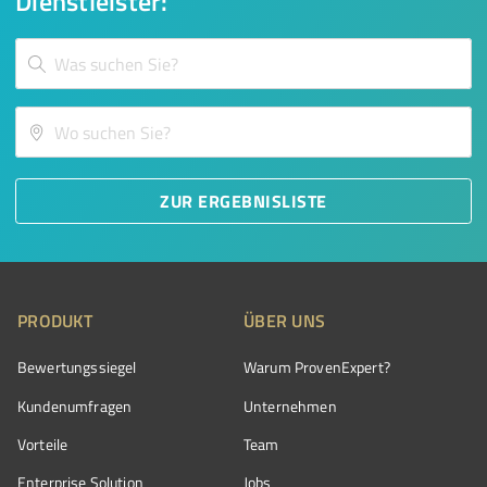
Dienstleister:
ZUR ERGEBNISLISTE
PRODUKT
ÜBER UNS
Bewertungssiegel
Warum ProvenExpert?
Kundenumfragen
Unternehmen
Vorteile
Team
Enterprise Solution
Jobs