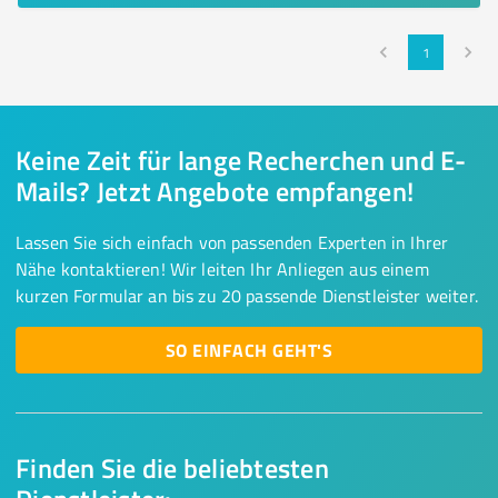
1
Keine Zeit für lange Recherchen und E-
Mails? Jetzt Angebote empfangen!
Lassen Sie sich einfach von passenden Experten in Ihrer
Nähe kontaktieren! Wir leiten Ihr Anliegen aus einem
kurzen Formular an bis zu 20 passende Dienstleister weiter.
SO EINFACH GEHT'S
Finden Sie die beliebtesten