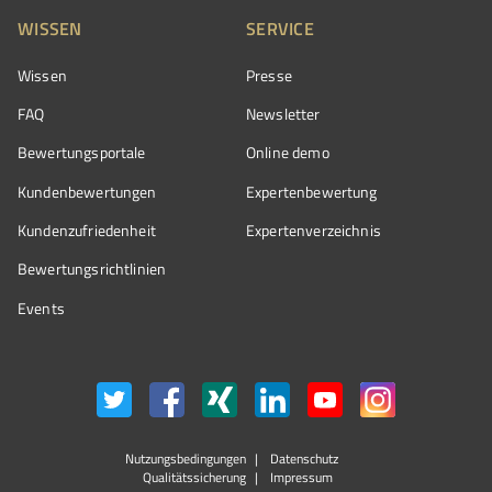
WISSEN
SERVICE
Wissen
Presse
FAQ
Newsletter
Bewertungsportale
Online demo
Kundenbewertungen
Expertenbewertung
Kundenzufriedenheit
Expertenverzeichnis
Bewertungs­richtlinien
Events
Nutzungsbedingungen
Datenschutz
Qualitätssicherung
Impressum