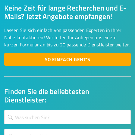
Keine Zeit für lange Recherchen und E-
Mails? Jetzt Angebote empfangen!
Lassen Sie sich einfach von passenden Experten in Ihrer
Nähe kontaktieren! Wir leiten Ihr Anliegen aus einem
kurzen Formular an bis zu 20 passende Dienstleister weiter.
SO EINFACH GEHT'S
Finden Sie die beliebtesten
Dienstleister: