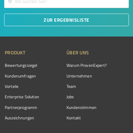
ZUR ERGEBNISLISTE
PRODUKT
ÜBER UNS
Bewertungssiegel
Warum ProvenExpert?
Kundenumfragen
Unternehmen
Vorteile
Team
Enterprise Solution
Jobs
Partnerprogramm
Kundenstimmen
Auszeichnungen
Kontakt