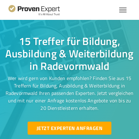
15 Treffer für Bildung,
Ausbildung & Weiterbildung
in Radevormwald
Wer wird gern von Kunden empfohlen? Finden Sie aus 15
Treffern für Bildung, Ausbildung & Weiterbildung in
Radevormwald Ihren passenden Experten. Jetzt vergleichen
und mit nur einer Anfrage kostenlos Angebote von bis zu
20 Dienstleistern erhalten.
JETZT EXPERTEN ANFRAGEN