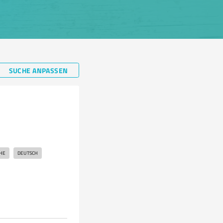
SUCHE ANPASSEN
HE
DEUTSCH