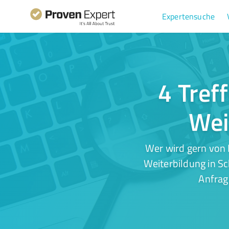
Expertensuche
4 Tref
Wei
Wer wird gern von 
Weiterbildung in Sc
Anfrag