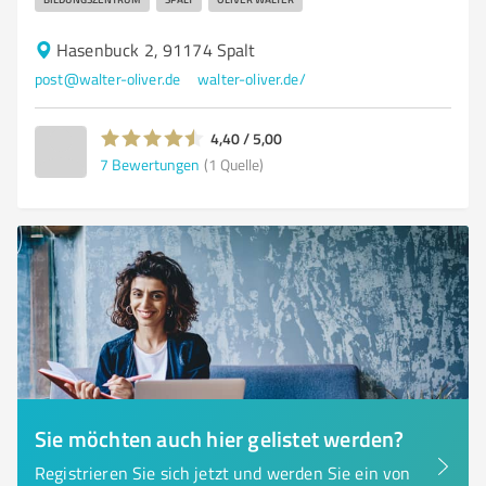
Hasenbuck 2, 91174 Spalt
post@walter-oliver.de
walter-oliver.de/
4,40 / 5,00
7
Bewertungen
(1 Quelle)
Sie möchten auch hier gelistet werden?
Registrieren Sie sich jetzt und werden Sie ein von