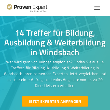
14 Treffer für Bildung,
Ausbildung & Weiterbildung
in Windsbach
Wer wird gern von Kunden empfohlen? Finden Sie aus 14
Treffern für Bildung, Ausbildung & Weiterbildung in
Windsbach Ihren passenden Experten. Jetzt vergleichen und
mit nur einer Anfrage kostenlos Angebote von bis zu 20
Dienstleistern erhalten.
JETZT EXPERTEN ANFRAGEN