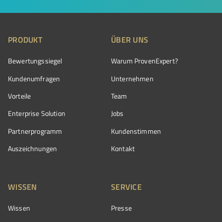
PRODUKT
ÜBER UNS
Bewertungssiegel
Warum ProvenExpert?
Kundenumfragen
Unternehmen
Vorteile
Team
Enterprise Solution
Jobs
Partnerprogramm
Kundenstimmen
Auszeichnungen
Kontakt
WISSEN
SERVICE
Wissen
Presse