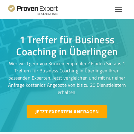
1 Treffer für Business
Coaching in Überlingen
Wer wird gern von Kunden empfohlen? Finden Sie aus 1
Treffern für Business Coaching in Überlingen Ihren
passenden Experten. Jetzt vergleichen und mit nur einer
Anfrage kostenlos Angebote von bis zu 20 Dienstleistern
erhalten.
JETZT EXPERTEN ANFRAGEN