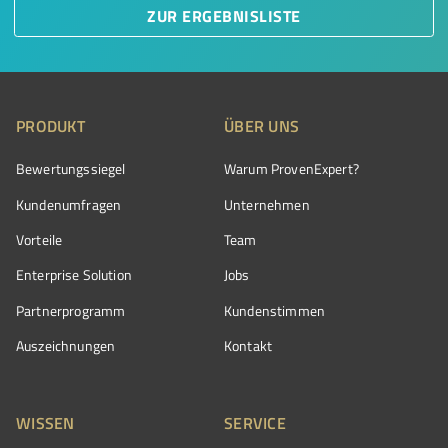
ZUR ERGEBNISLISTE
PRODUKT
ÜBER UNS
Bewertungssiegel
Warum ProvenExpert?
Kundenumfragen
Unternehmen
Vorteile
Team
Enterprise Solution
Jobs
Partnerprogramm
Kundenstimmen
Auszeichnungen
Kontakt
WISSEN
SERVICE