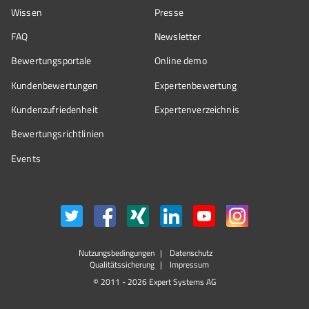
Wissen
Presse
FAQ
Newsletter
Bewertungsportale
Online demo
Kundenbewertungen
Expertenbewertung
Kundenzufriedenheit
Expertenverzeichnis
Bewertungs­richtlinien
Events
Nutzungsbedingungen
Datenschutz
Qualitätssicherung
Impressum
© 2011 - 2026 Expert Systems AG