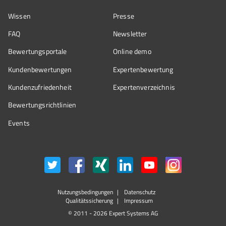
Wissen
Presse
FAQ
Newsletter
Bewertungsportale
Online demo
Kundenbewertungen
Expertenbewertung
Kundenzufriedenheit
Expertenverzeichnis
Bewertungs­richtlinien
Events
Nutzungsbedingungen
Datenschutz
Qualitätssicherung
Impressum
© 2011 - 2026 Expert Systems AG