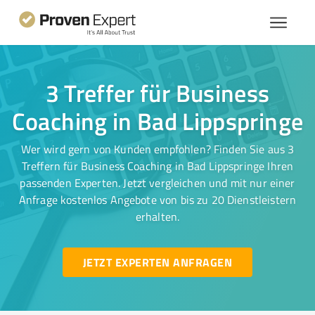
3 Treffer für Business
Coaching in Bad Lippspringe
Wer wird gern von Kunden empfohlen? Finden Sie aus 3
Treffern für Business Coaching in Bad Lippspringe Ihren
passenden Experten. Jetzt vergleichen und mit nur einer
Anfrage kostenlos Angebote von bis zu 20 Dienstleistern
erhalten.
JETZT EXPERTEN ANFRAGEN