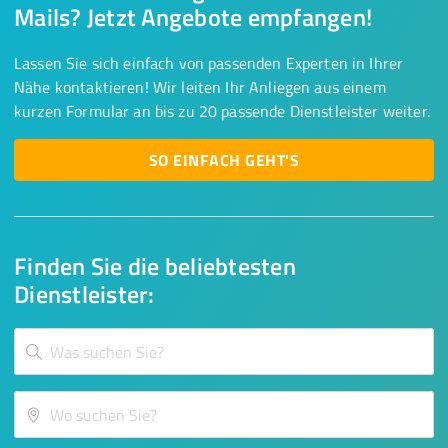
Mails? Jetzt Angebote empfangen!
Lassen Sie sich einfach von passenden Experten in Ihrer
Nähe kontaktieren! Wir leiten Ihr Anliegen aus einem
kurzen Formular an bis zu 20 passende Dienstleister weiter.
SO EINFACH GEHT'S
Finden Sie die beliebtesten
Dienstleister: