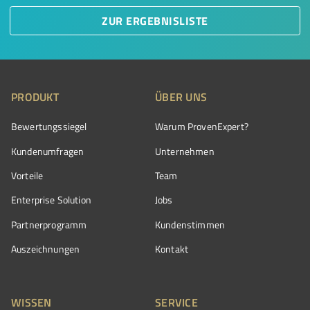
ZUR ERGEBNISLISTE
PRODUKT
ÜBER UNS
Bewertungssiegel
Warum ProvenExpert?
Kundenumfragen
Unternehmen
Vorteile
Team
Enterprise Solution
Jobs
Partnerprogramm
Kundenstimmen
Auszeichnungen
Kontakt
WISSEN
SERVICE