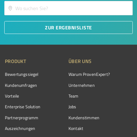
ZUR ERGEBNISLISTE
PRODUKT
ÜBER UNS
Bewertungssiegel
Warum ProvenExpert?
Kundenumfragen
Unternehmen
Vorteile
Team
Enterprise Solution
Jobs
Partnerprogramm
Kundenstimmen
Auszeichnungen
Kontakt