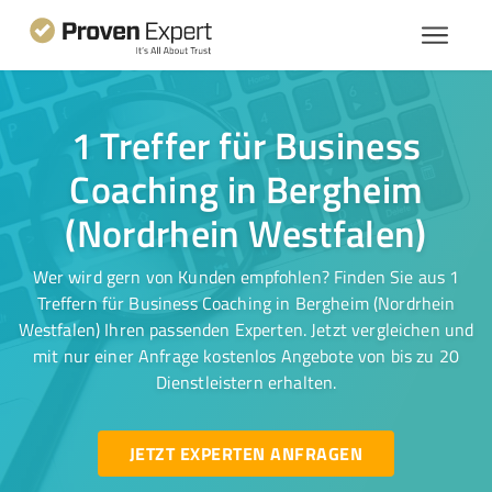
1 Treffer für Business
Coaching in Bergheim
(Nordrhein Westfalen)
Wer wird gern von Kunden empfohlen? Finden Sie aus 1
Treffern für Business Coaching in Bergheim (Nordrhein
Westfalen) Ihren passenden Experten. Jetzt vergleichen und
mit nur einer Anfrage kostenlos Angebote von bis zu 20
Dienstleistern erhalten.
JETZT EXPERTEN ANFRAGEN