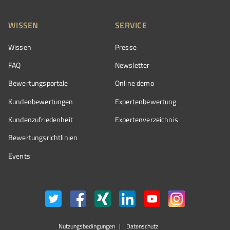
WISSEN
SERVICE
Wissen
Presse
FAQ
Newsletter
Bewertungsportale
Online demo
Kundenbewertungen
Expertenbewertung
Kundenzufriedenheit
Expertenverzeichnis
Bewertungs­richtlinien
Events
Nutzungsbedingungen
Datenschutz