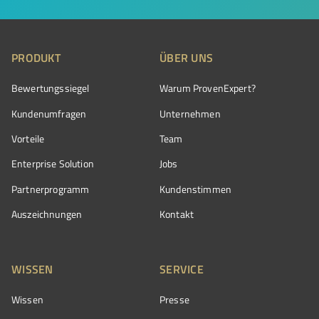
PRODUKT
ÜBER UNS
Bewertungssiegel
Warum ProvenExpert?
Kundenumfragen
Unternehmen
Vorteile
Team
Enterprise Solution
Jobs
Partnerprogramm
Kundenstimmen
Auszeichnungen
Kontakt
WISSEN
SERVICE
Wissen
Presse