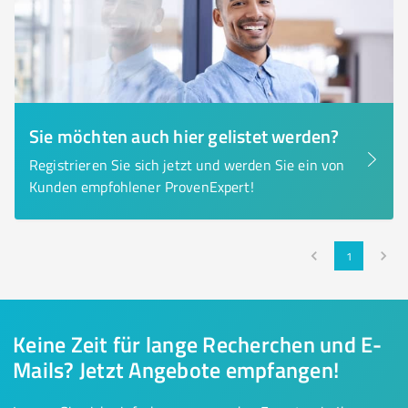
Sie möchten auch hier gelistet werden?
Registrieren Sie sich jetzt und werden Sie ein von
Kunden empfohlener ProvenExpert!
1
Keine Zeit für lange Recherchen und E-
Mails? Jetzt Angebote empfangen!