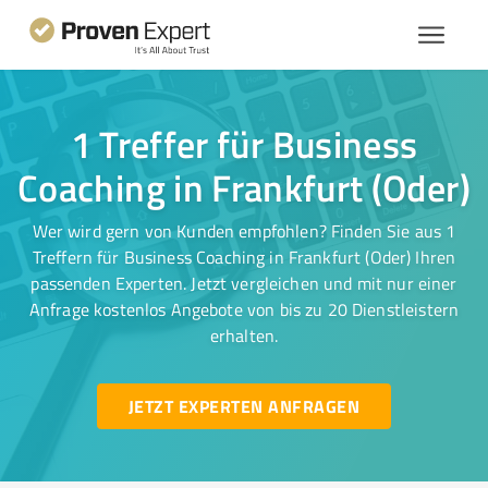
1 Treffer für Business
Coaching in Frankfurt (Oder)
Wer wird gern von Kunden empfohlen? Finden Sie aus 1
Treffern für Business Coaching in Frankfurt (Oder) Ihren
passenden Experten. Jetzt vergleichen und mit nur einer
Anfrage kostenlos Angebote von bis zu 20 Dienstleistern
erhalten.
JETZT EXPERTEN ANFRAGEN