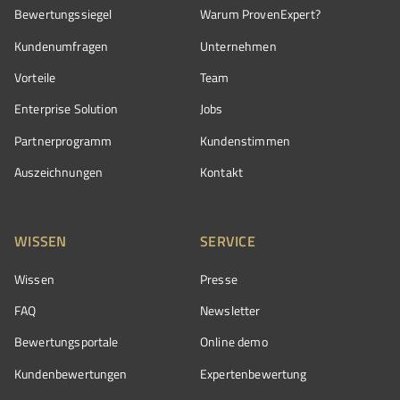
Bewertungssiegel
Warum ProvenExpert?
Kundenumfragen
Unternehmen
Vorteile
Team
Enterprise Solution
Jobs
Partnerprogramm
Kundenstimmen
Auszeichnungen
Kontakt
WISSEN
SERVICE
Wissen
Presse
FAQ
Newsletter
Bewertungsportale
Online demo
Kundenbewertungen
Expertenbewertung