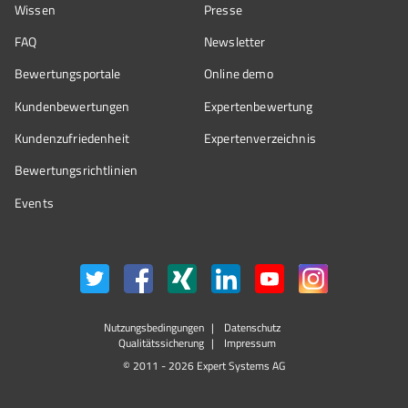
Wissen
Presse
FAQ
Newsletter
Bewertungsportale
Online demo
Kundenbewertungen
Expertenbewertung
Kundenzufriedenheit
Expertenverzeichnis
Bewertungs­richtlinien
Events
Nutzungsbedingungen
Datenschutz
Qualitätssicherung
Impressum
© 2011 - 2026 Expert Systems AG