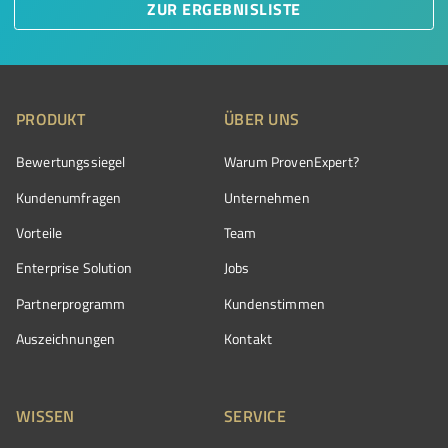
ZUR ERGEBNISLISTE
PRODUKT
ÜBER UNS
Bewertungssiegel
Warum ProvenExpert?
Kundenumfragen
Unternehmen
Vorteile
Team
Enterprise Solution
Jobs
Partnerprogramm
Kundenstimmen
Auszeichnungen
Kontakt
WISSEN
SERVICE