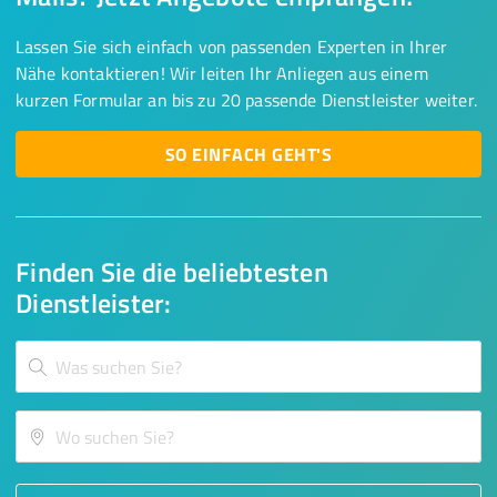
Lassen Sie sich einfach von passenden Experten in Ihrer
Nähe kontaktieren! Wir leiten Ihr Anliegen aus einem
kurzen Formular an bis zu 20 passende Dienstleister weiter.
SO EINFACH GEHT'S
Finden Sie die beliebtesten
Dienstleister: