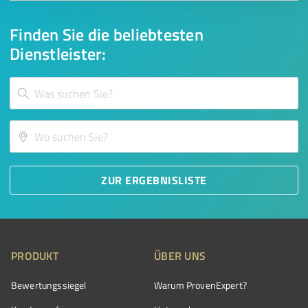
Finden Sie die beliebtesten
Dienstleister:
ZUR ERGEBNISLISTE
PRODUKT
ÜBER UNS
Bewertungssiegel
Warum ProvenExpert?