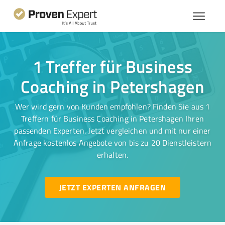
1 Treffer für Business
Coaching in Petershagen
Wer wird gern von Kunden empfohlen? Finden Sie aus 1
Treffern für Business Coaching in Petershagen Ihren
passenden Experten. Jetzt vergleichen und mit nur einer
Anfrage kostenlos Angebote von bis zu 20 Dienstleistern
erhalten.
JETZT EXPERTEN ANFRAGEN